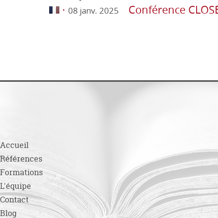
·
Conférence CLOS
08 janv. 2025
Accueil
Références
Formations
L'équipe
Contact
Blog